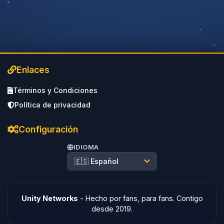
Enlaces
Términos y Condiciones
Política de privacidad
Configuración
IDIOMA
Unity Networks
- Hecho por fans, para fans. Contigo
desde 2019.