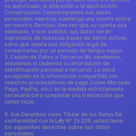
no autorizado, la alteración o la destrucción.
Conservación: Conservaremos sus datos
personales mientras mantenga una cuenta activa
en nuestro Servicio. Una vez que su cuenta sea
eliminada, o si lo solicita, sus datos serán
suprimidos de nuestras bases de datos activas,
salvo que exista una obligación legal de
conservarlos por un período de tiempo mayor.
5. Cesión de Datos a Terceros No vendemos,
alquilamos ni cedemos su información de
identificación personal a terceros. La única
excepción es la información compartida con
nuestros procesadores de pago (como Mercado
Pago, PayPal, etc.) en la medida estrictamente
necesaria para completar una transacción que
usted inicie.
6. Sus Derechos como Titular de los Datos De
conformidad con la Ley N° 25.326, usted tiene
los siguientes derechos sobre sus datos
personales: