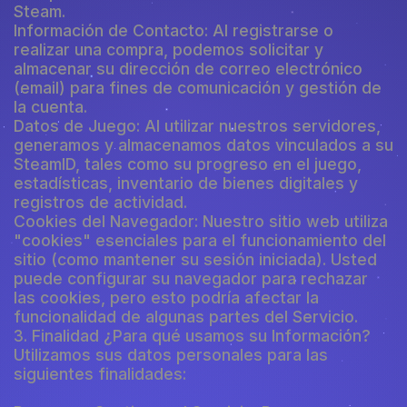
Steam.
Información de Contacto: Al registrarse o
realizar una compra, podemos solicitar y
almacenar su dirección de correo electrónico
(email) para fines de comunicación y gestión de
la cuenta.
Datos de Juego: Al utilizar nuestros servidores,
generamos y almacenamos datos vinculados a su
SteamID, tales como su progreso en el juego,
estadísticas, inventario de bienes digitales y
registros de actividad.
Cookies del Navegador: Nuestro sitio web utiliza
"cookies" esenciales para el funcionamiento del
sitio (como mantener su sesión iniciada). Usted
puede configurar su navegador para rechazar
las cookies, pero esto podría afectar la
funcionalidad de algunas partes del Servicio.
3. Finalidad ¿Para qué usamos su Información?
Utilizamos sus datos personales para las
siguientes finalidades: