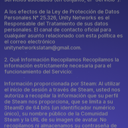
A los efectos de la Ley de Protección de Datos
Personales N° 25.326, Unity Networks es el
Responsable del Tratamiento de sus datos
personales. El canal de contacto oficial para
cualquier asunto relacionado con esta política es
el correo electrónico
unitynetworkslatam@gmail.com.
2. Qué Información Recopilamos Recopilamos la
información estrictamente necesaria para el
funcionamiento del Servicio:
Información proporcionada por Steam: Al utilizar
el inicio de sesión a través de Steam, usted nos
autoriza a recopilar la información que su perfil
de Steam nos proporciona, que se limita a su
SteamID de 64 bits (un identificador numérico
único), su nombre público de la Comunidad
Steam y la URL de su imagen de avatar. No
recopilamos ni almacenamos su contraseña de