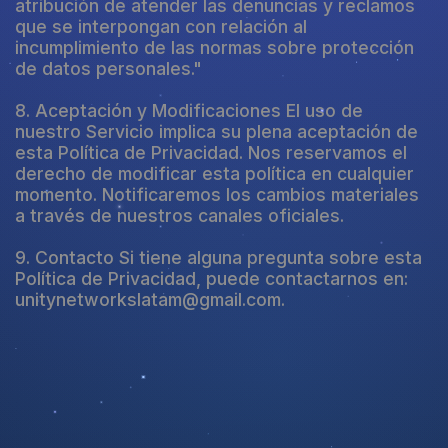
atribución de atender las denuncias y reclamos
que se interpongan con relación al
incumplimiento de las normas sobre protección
de datos personales."
8. Aceptación y Modificaciones El uso de
nuestro Servicio implica su plena aceptación de
esta Política de Privacidad. Nos reservamos el
derecho de modificar esta política en cualquier
momento. Notificaremos los cambios materiales
a través de nuestros canales oficiales.
9. Contacto Si tiene alguna pregunta sobre esta
Política de Privacidad, puede contactarnos en:
unitynetworkslatam@gmail.com.